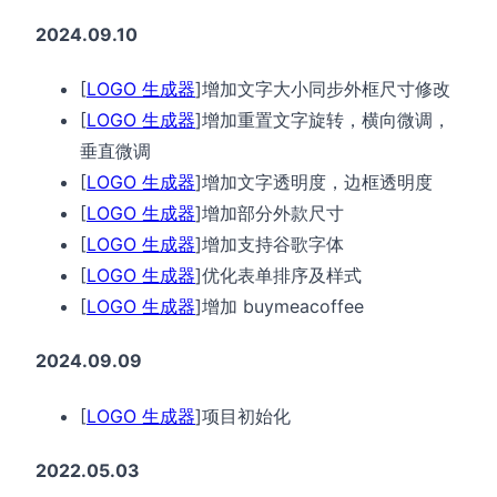
2024.09.10
[
LOGO 生成器
]增加文字大小同步外框尺寸修改
[
LOGO 生成器
]增加重置文字旋转，横向微调，
垂直微调
[
LOGO 生成器
]增加文字透明度，边框透明度
[
LOGO 生成器
]增加部分外款尺寸
[
LOGO 生成器
]增加支持谷歌字体
[
LOGO 生成器
]优化表单排序及样式
[
LOGO 生成器
]增加 buymeacoffee
2024.09.09
[
LOGO 生成器
]项目初始化
2022.05.03