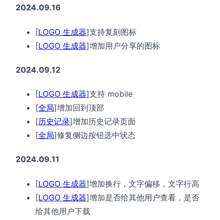
2024.09.16
[
LOGO 生成器
]支持复刻图标
[
LOGO 生成器
]增加用户分享的图标
2024.09.12
[
LOGO 生成器
]支持 mobile
[
全局
]增加回到顶部
[
历史记录
]增加历史记录页面
[
全局
]修复侧边按钮选中状态
2024.09.11
[
LOGO 生成器
]增加换行，文字偏移，文字行高
[
LOGO 生成器
]增加是否给其他用户查看，是否
给其他用户下载