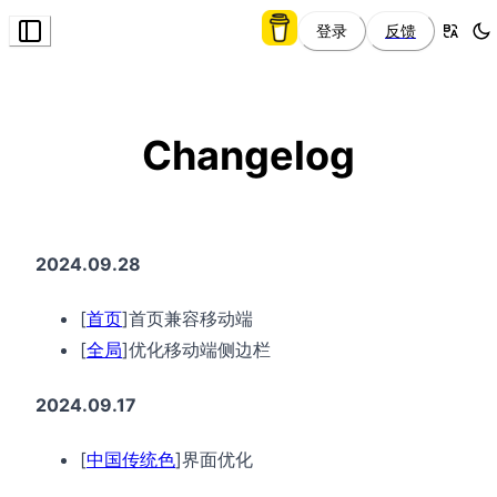
登录
反馈
Toggle Menu
Changelog
2024.09.28
[
首页
]首页兼容移动端
[
全局
]优化移动端侧边栏
2024.09.17
[
中国传统色
]界面优化